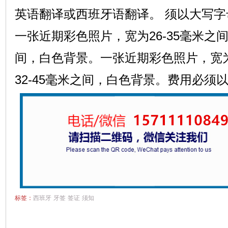
英语翻译或西班牙语翻译。 须以大写
一张近期彩色照片，宽为26-35毫米之间
间，白色背景。一张近期彩色照片，宽为2
32-45毫米之间，白色背景。费用必须
标签：
西班牙
牙签
签证
须知