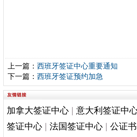
上一篇：
西班牙签证中心重要通知
下一篇：
西班牙签证预约加急
加拿大签证中心
|
意大利签证中
签证中心
|
法国签证中心
|
公证书