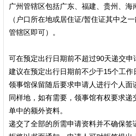
广州管辖区包括广东、福建、贵州、海
（户口所在地或居住证/暂住证其中之
管辖区即可）。
可在预定出行日期前不超过90天递交申
建议在预定出行日期前不少于15个工作
领事馆保留随后要求申请人进行个人面
同样地，如有需要，领事馆有权要求递
单中的额外资料。
递交了全部的所需申请资料并不确保签