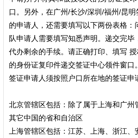
口。另外，在广州/长沙/深圳/福州/昆
的申请人，还需要填写以下两份表格：问
队申请人需要填写知悉声明。递交完毕
代办剩余的手续。请正确打印、填写 授
的身份证复印件递交签证中心领件窗口
签证申请人须按照户口所在地的签证申
北京管辖区包括：除了属于上海和广州
其它中国的省和自治区
上海管辖区包括：江苏、上海、浙江、