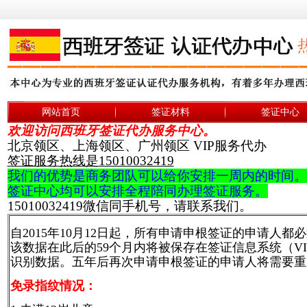
网站首页
签证材料
签证中心
欢迎访问西班牙签证代办服务中心。
北京领区、上海领区、广州领区 VIP服务代办
签证服务热线是15010032419
我们的优势是商务团队可以给你安排一周内的时间。
签证中心均可以安排全程陪同办理签证服务。
15010032419微信同手机号，请联系我们。
自2015年10月12日起，所有申请申根签证的申请
该数据在此后的59个月内将被保存在签证信息系统（V
识别数据。五年后再次申请申根签证的申请人将需要重
免录指纹情况：