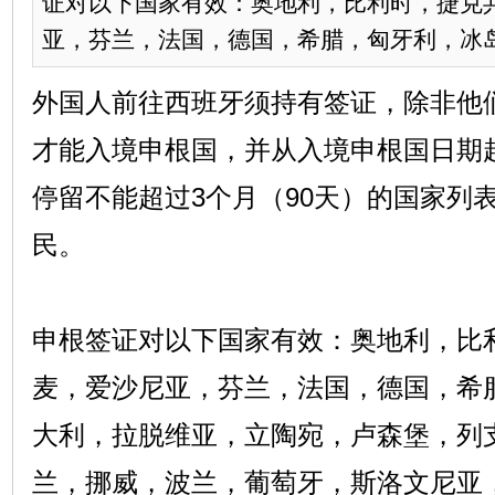
证对以下国家有效：奥地利，比利时，捷克
亚，芬兰，法国，德国，希腊，匈牙利，冰岛，
外国人前往西班牙须持有签证，除非他
才能入境申根国，并从入境申根国日期起
停留不能超过3个月（90天）的国家列
民。
申根签证对以下国家有效：奥地利，比
麦，爱沙尼亚，芬兰，法国，德国，希
大利，拉脱维亚，立陶宛，卢森堡，列
兰，挪威，波兰，葡萄牙，斯洛文尼亚