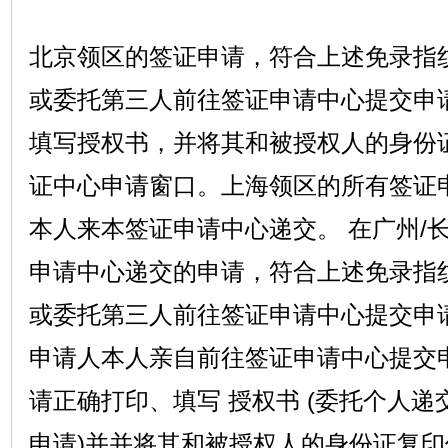
北京领区的签证申请，符合上述免录指
或委托第三人前往签证申请中心提交申
填写授权书，并将其和被授权人的身份
证中心申请窗口。上海领区的所有签证
本人来本签证申请中心递交。 在广州/长
申请中心递交的申请，符合上述免录指
或委托第三人前往签证申请中心提交申
申请人本人亲自前往签证申请中心提交
请正确打印、填写 授权书 (委托个人递交
申请)并并将其和被授权人的身份证复