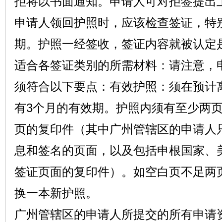
拒将以书面通知。申请人可对拒签提出
申请人领回护照时，应该检查签证，特
期。护照一经签收，签证内容就被认定
适合各签证类别的所需材料：请注意，
须符合以下要点：有效护照：须在预计
有3个月的有效期。护照内须有至少两
页的复印件（其中广州管辖区的申请人
息和签名的页面，以及包括申根国家、
签证页面的复印件）。如空白页不足两
换一本新护照。
广州管辖区的申请人所提交的所有申请