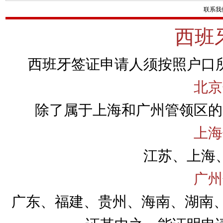
联系我
西班
西班牙签证申请人须按照户口
北京
除了属于上海和广州管领区的
上海
江苏、上海
广州
广东、福建、贵州、海南、湖南、