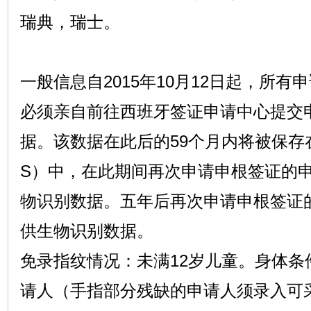
瑞典，瑞士。
一般信息自2015年10月12日起，所
必须亲自前往西班牙签证申请中心提交
据。该数据在此后的59个月内将被保存
S）中，在此期间再次申请申根签证的
物识别数据。五年后再次申请申根签证
供生物识别数据。
免录指纹情况：未满12岁儿童。身体条
请人（手指部分残缺的申请人须录入可