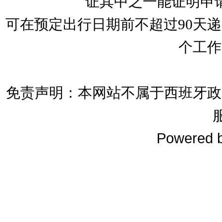
证其中之一能证明申
可在预定出行日期前不超过90天
个工作
免责声明：本网站不属于西班牙政
Powered 