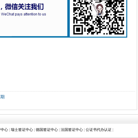
假期
营中心
|
瑞士签证中心
|
德国签证中心
|
法国签证中心
|
公证书代办认证
|