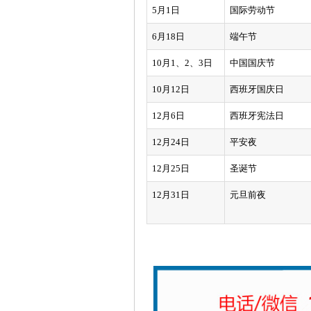
5月1日
国际劳动节
6月18日
端午节
10月1、2、3日
中国国庆节
10月12日
西班牙国庆日
12月6日
西班牙宪法日
12月24日
平安夜
12月25日
圣诞节
12月31日
元旦前夜