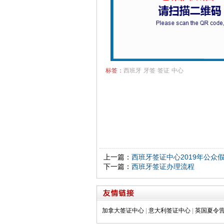
标签：
西班牙
牙签
签证
中心
上一篇：
西班牙签证中心2019年公众
下一篇：
西班牙签证办理流程
加拿大签证中心
|
意大利签证中心
|
英国夏令