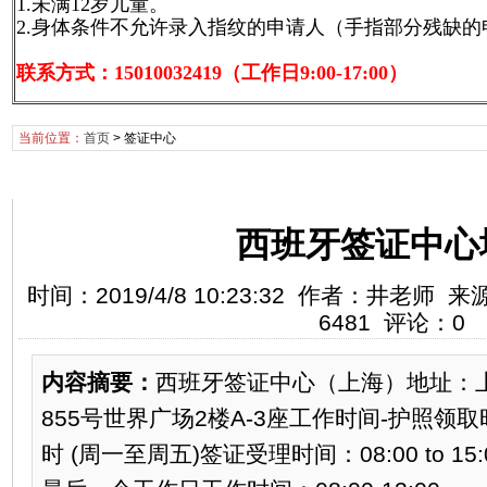
1.未满12岁儿童。
2.身体条件不允许录入指纹的申请人（手指部分残缺
联系方式：15010032419（工作日9:00-17:00）
当前位置：
首页
>
签证中心
签证中心
西班牙签证中心
时间：2019/4/8 10:23:32 作者：井老
6481 评论：0
内容摘要：
西班牙签证中心（上海）地址：
855号世界广场2楼A-3座工作时间-护照领取时间：0
时 (周一至周五)签证受理时间：08:00 to 15