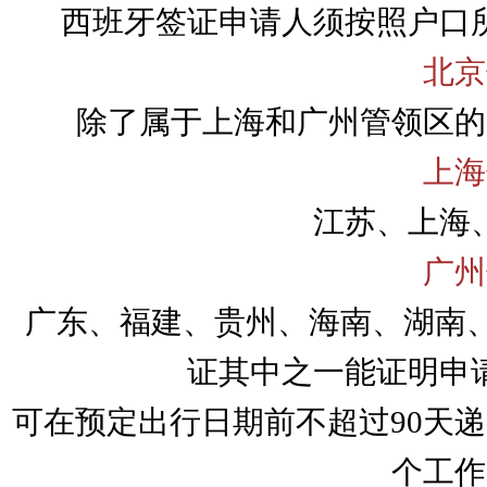
西班牙签证申请人须按照户口
北京
除了属于上海和广州管领区的
上海
江苏、上海
广州
广东、福建、贵州、海南、湖南、
证其中之一能证明申
可在预定出行日期前不超过90天
个工作