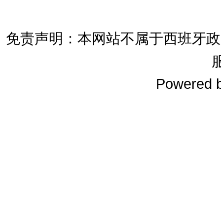
免责声明：本网站不属于西班牙政
Powered 