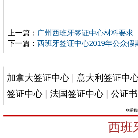
上一篇：
广州西班牙签证中心材料要求
下一篇：
西班牙签证中心2019年公众假
加拿大签证中心
|
意大利签证中
签证中心
|
法国签证中心
|
公证书
联系我
西班