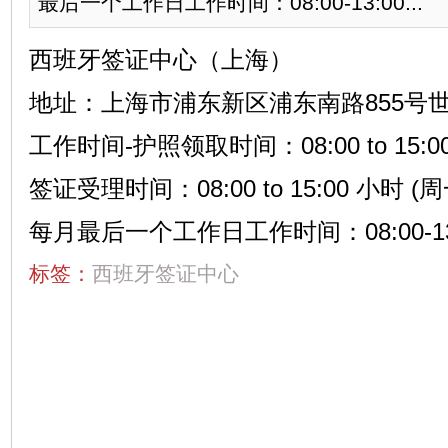
最后一个工作日工作时间：08:00-13:00...
西班牙签证中心（上海）
地址：上海市浦东新区浦东南路855号世
工作时间-护照领取时间：08:00 to 15:
签证受理时间：08:00 to 15:00 小时 
每月最后一个工作日工作时间：08:00-13
标签：
西班牙签证中心