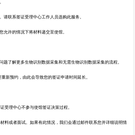
。
请。请联系签证受理中心工作人员选购此服务。
在您允许的情况下将材料递交至使馆。
见问题了解更多生物识别数据采集和无需生物识别数据采集的流程。
要重新预约，由此会导致您的签证申请时间延长。
签证受理中心不参与使馆签证决策过程。
外材料或者面试。如果有此情况，我们会通过邮件联系您并详细说明情