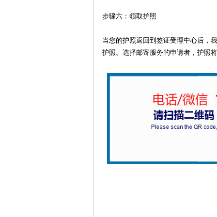
步骤六：领取护照
当您的护照返回到签证受理中心后，
护照。选择邮寄服务的申请者，护照