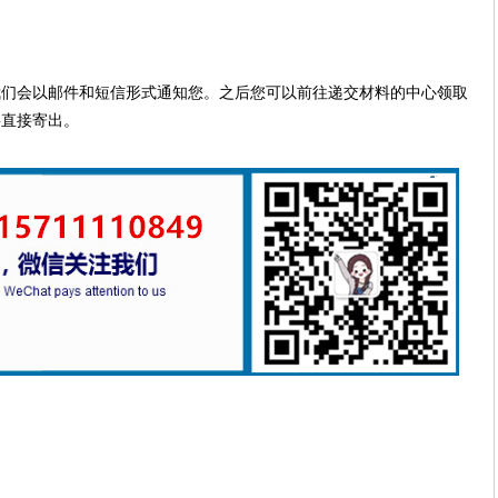
我们会以邮件和短信形式通知您。之后您可以前往递交材料的中心领取
将直接寄出。