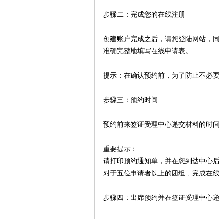
步骤二：完成您的在线注册
创建账户完成之后，请您登陆网站，
准确完整地填写在线申请表。
提示：在确认预约前，为了防止不必
步骤三：预约时间
预约前来签证受理中心递交材料的时
重要提示：
请打印预约通知单，并在您到达中心
对于五位申请者以上的团组，完成在
步骤四：出席预约并在签证受理中心