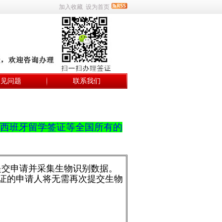
加入收藏
设为首页
常见问题
联系我们
西班牙留学签证等全国所有的
心提交申请并采集生物识别数据。
签证的申请人将无需再次提交生物