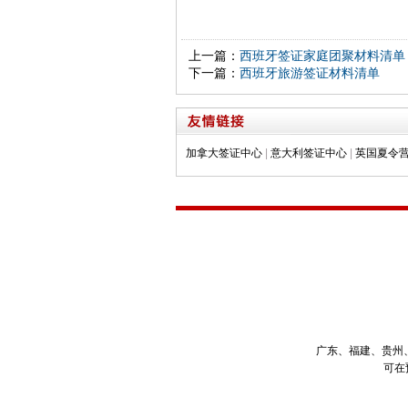
上一篇：
西班牙签证家庭团聚材料清单
下一篇：
西班牙旅游签证材料清单
加拿大签证中心
|
意大利签证中心
|
英国夏令
广东、福建、贵州
可在