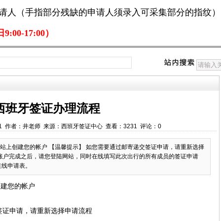
申请人（手指部分残缺的申请人须录入可采集部分的指纹）
:00-17:00）
西班牙签证办理流程
:19:21 作者：井老师 来源：西班牙签证中心 查看：3231 评论：0
站上创建您的帐户 【温馨提示】 如您需要通过邮寄递交签证申请，请重新选择
建账户完成之后，请您登陆网站，同时在线填写此次出行的所有成员的签证申请
在线申请表。
创建您的帐户
签证申请，请重新选择申请流程