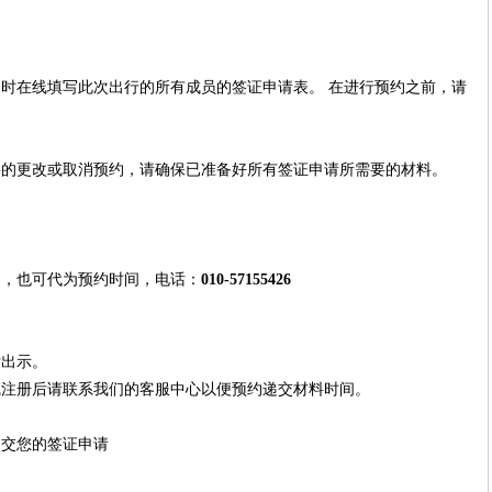
同时在线填写此次出行的所有成员的签证申请表。
在进行预约之前，请
要的更改或取消预约，请确保已准备好所有签证申请所需要的材料。
间，也可代为预约时间，电话：
010-57155426
后出示。
线注册后请联系我们的客服中心以便预约递交材料时间。
递交您的签证申请