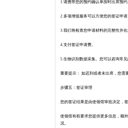
1.请携带您的预约确认单按时出席预约
2.多项增值服务可以方便您的签证申
3.我们将检查您申请材料的完整性并
4.支付签证申请费。
5.生物识别数据采集。您可以咨询常
重要提示：
如迟到或者未出席，您需
步骤五：签证审理
您的签证结果是由使领馆审批决定，
使领馆有权要求您提供更多信息，额
况。