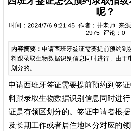
西班牙签证怎么预约录取指纹
呢？
时间：2024/7/6 9:21:45 作者：井老
2975 评论：0
内容摘要：
申请西班牙签证需要提前预约到
料跟录取生物数据识别信息同时进行。由于
划分的。
申请西班牙签证需要提前预约到签证
料跟录取生物数据识别信息同时进行
证是有领区划分的。签证申请者根据
及长期工作或者居住地区分对应的领