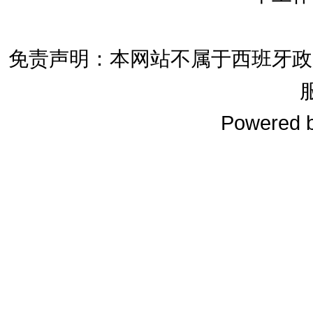
免责声明：本网站不属于西班牙政
Powered 