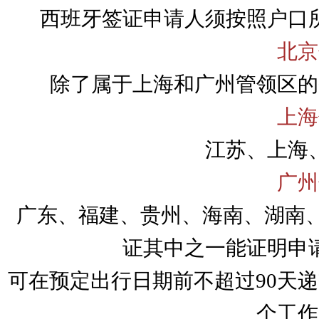
西班牙签证申请人须按照户口
北京
除了属于上海和广州管领区的
上海
江苏、上海
广州
广东、福建、贵州、海南、湖南、
证其中之一能证明申
可在预定出行日期前不超过90天
个工作