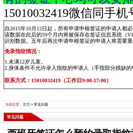
15010032419微信同
自2015年10月12日起，所有申请申根签证的申请
该数据在此后的59个月内将被保存在签证信息系统（V
识别数据。五年后再次申请申根签证的申请人将需要重
免录指纹情况：
1.未满12岁儿童。
2.身体条件不允许录入指纹的申请人（手指部分残缺
联系方式：15010032419（工作日9:00-17:00）
当前位置：
首页
>
常见问题
常见问题