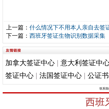
上一篇：
什么情况下不用本人亲自去签
下一篇：
西班牙签证生物识别数据采集
加拿大签证中心
|
意大利签证中
签证中心
|
法国签证中心
|
公证书
联系我
西班