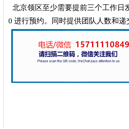
北京领区至少需要提前三个工作日发
0 进行预约。同时提供团队人数和